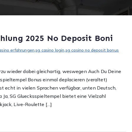
ahlung 2025 No Deposit Boni
asino erfahrungen
,
sg casino login
,
sg casino no deposit bonus
zu wieder dabei gleichartig, weswegen Auch Du Deine
spieltempel Bonus einmal deplacieren (veraltet)
ist echt in vielen Sprachen verfügbar, unten Deutsch,
 Ja, SG Gluecksspieltempel bietet eine Vielzahl
jack, Live-Roulette […]