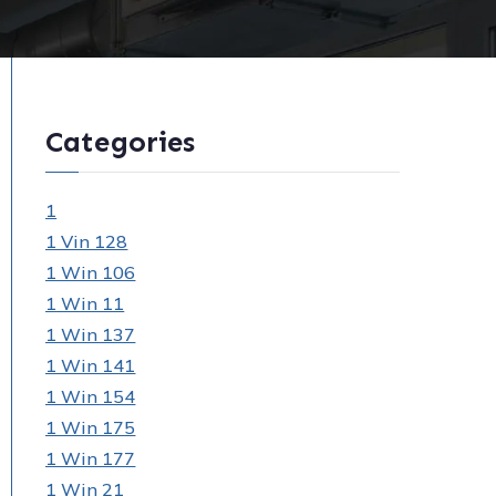
Categories
1
1 Vin 128
1 Win 106
1 Win 11
1 Win 137
1 Win 141
1 Win 154
1 Win 175
1 Win 177
1 Win 21