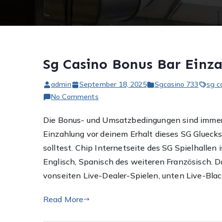
Sg Casino Bonus Bar Einz
admin
September 18, 2025
Sgcasino 733
sg c
on
No Comments
Sg
Die Bonus- und Umsatzbedingungen sind immer
Casino
Einzahlung vor deinem Erhalt dieses SG Gluecks
Bonus
Bar
solltest. Chip Internetseite des SG Spielhallen 
Einzahlung
Englisch, Spanisch des weiteren Französisch. Da
2025
vonseiten Live-Dealer-Spielen, unten Live-Black
No
Deposit
Read More
Boni