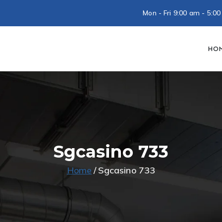
Mon - Fri 9:00 am - 5
HO
eaning
Sgcasino 733
Home
Sgcasino 733