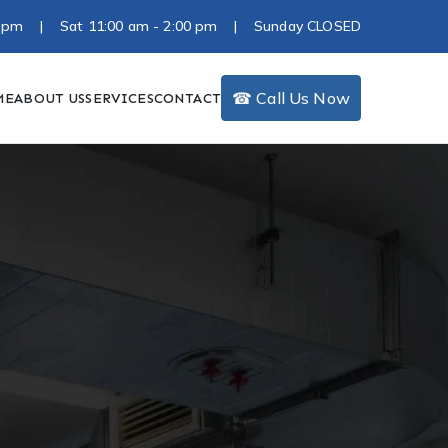
:00 pm | Sat 11:00 am - 2:00 pm | Sunday CLOSED
☎ Call Us Now
ME
ABOUT US
SERVICES
CONTACT