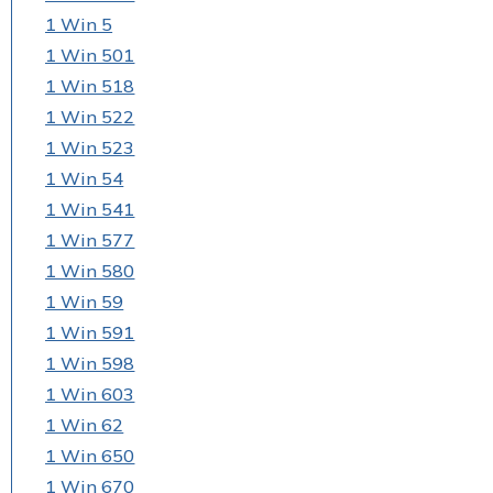
1 Win 5
1 Win 501
1 Win 518
1 Win 522
1 Win 523
1 Win 54
1 Win 541
1 Win 577
1 Win 580
1 Win 59
1 Win 591
1 Win 598
1 Win 603
1 Win 62
1 Win 650
1 Win 670