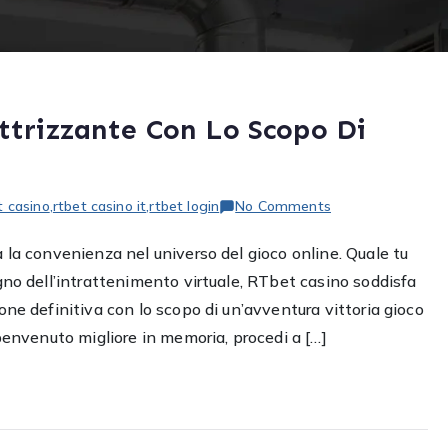
ttrizzante Con Lo Scopo Di
on
t casino
,
rtbet casino it
,
rtbet login
No Comments
Rtbet
 la convenienza nel universo del gioco online. Quale tu
Casino:
gno dell’intrattenimento virtuale, RTbet casino soddisfa
Unarena
Elettrizzante
ne definitiva con lo scopo di un’avventura vittoria gioco
Con
benvenuto migliore in memoria, procedi a […]
Lo
Scopo
Di
Audaci