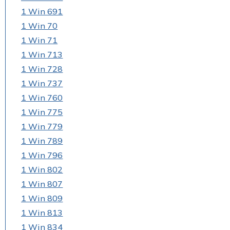
1 Win 691
1 Win 70
1 Win 71
1 Win 713
1 Win 728
1 Win 737
1 Win 760
1 Win 775
1 Win 779
1 Win 789
1 Win 796
1 Win 802
1 Win 807
1 Win 809
1 Win 813
1 Win 834