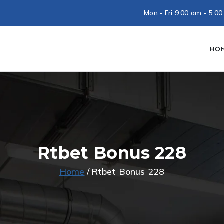
Mon - Fri 9:00 am - 5
HO
eaning
Rtbet Bonus 228
Home
Rtbet Bonus 228