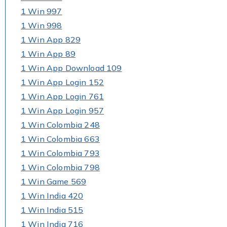
1 Win 997
1 Win 998
1 Win App 829
1 Win App 89
1 Win App Download 109
1 Win App Login 152
1 Win App Login 761
1 Win App Login 957
1 Win Colombia 248
1 Win Colombia 663
1 Win Colombia 793
1 Win Colombia 798
1 Win Game 569
1 Win India 420
1 Win India 515
1 Win India 716