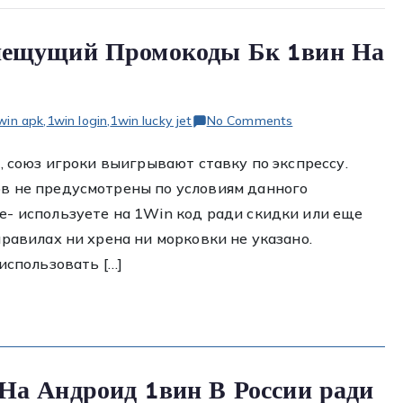
500%
На
пещущий Промокоды Бк 1вин На
Сайте
1вин
on
win apk
,
1win login
,
1win lucky jet
No Comments
Промокоды
, союз игроки выигрывают ставку по экспрессу.
1win:
в не предусмотрены по условиям данного
животрепещущи
Промокоды
- используете на 1Win код ради скидки или еще
Бк
равилах ни хрена ни морковки не указано.
1вин
использовать […]
На
500%
К
Пополнению
На Андроид 1вин В России ради