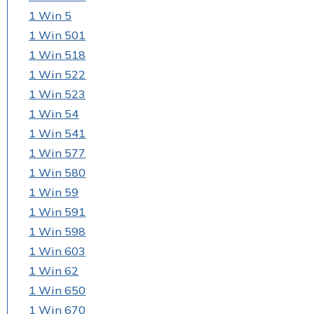
1 Win 5
1 Win 501
1 Win 518
1 Win 522
1 Win 523
ие
1 Win 54
1 Win 541
1 Win 577
1 Win 580
1 Win 59
1 Win 591
1 Win 598
1 Win 603
1 Win 62
1 Win 650
1 Win 670