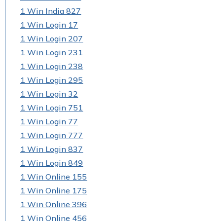
1 Win India 827
1 Win Login 17
1 Win Login 207
1 Win Login 231
1 Win Login 238
1 Win Login 295
1 Win Login 32
1 Win Login 751
1 Win Login 77
1 Win Login 777
1 Win Login 837
1 Win Login 849
1 Win Online 155
1 Win Online 175
1 Win Online 396
1 Win Online 456