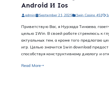
Android И Ios
admin
September 21, 2025
1win Casino 451
1
Приветствую Вас, я Нурзада Тинаева, газет
целью 1Win. В своей работе стремлюсь к г
актуальных тем, а кроме того предлагаю ц
игр. Целью значится 1win download предос
способствуя конструктивному диалогу и от
Read More