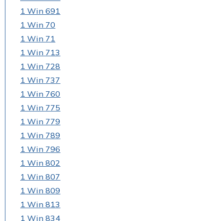
1 Win 691
1 Win 70
1 Win 71
1 Win 713
1 Win 728
1 Win 737
1 Win 760
1 Win 775
1 Win 779
1 Win 789
1 Win 796
1 Win 802
1 Win 807
1 Win 809
1 Win 813
1 Win 834