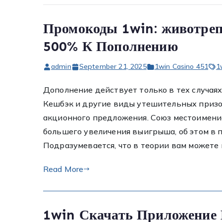
Промокоды 1win: животре
500% К Пополнению
admin
September 21, 2025
1win Casino 451
1
Дополнение действует только в тех случаях
Кешбэк и другие виды утешительных призо
акционного предложения. Союз местоимение
большего увеличения выигрыша, об этом в п
Подразумевается, что в теории вам можете 
Read More
1win Скачать Приложение 