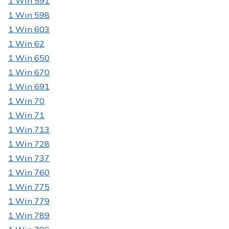
1 Win 591
1 Win 598
1 Win 603
1 Win 62
1 Win 650
1 Win 670
1 Win 691
1 Win 70
1 Win 71
1 Win 713
1 Win 728
1 Win 737
1 Win 760
1 Win 775
1 Win 779
1 Win 789