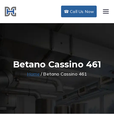
Skip
to
☎ Call Us Now
DHC Air Duct
content
Cleaning
Betano Cassino 461
Home
Betano Cassino 461