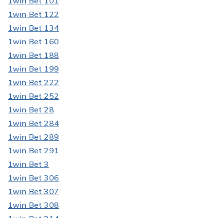
1win Bet 101
1win Bet 122
1win Bet 134
1win Bet 160
1win Bet 188
1win Bet 199
1win Bet 222
1win Bet 252
1win Bet 28
1win Bet 284
1win Bet 289
1win Bet 291
1win Bet 3
1win Bet 306
1win Bet 307
1win Bet 308