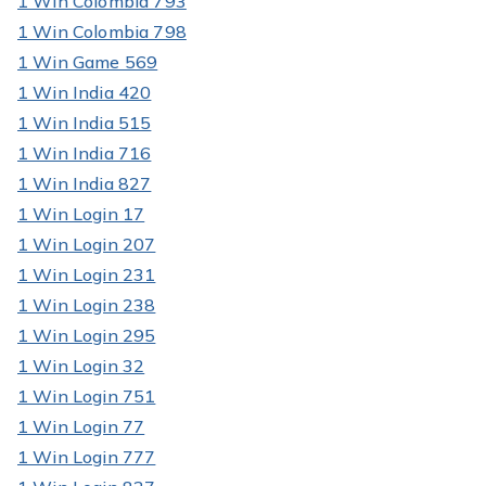
1 Win Colombia 793
1 Win Colombia 798
1 Win Game 569
1 Win India 420
1 Win India 515
1 Win India 716
1 Win India 827
1 Win Login 17
1 Win Login 207
1 Win Login 231
1 Win Login 238
1 Win Login 295
1 Win Login 32
1 Win Login 751
1 Win Login 77
1 Win Login 777