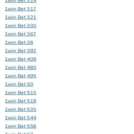
1win Bet 314
1win Bet 317
1win Bet 321
1win Bet 330
1win Bet 367
1win Bet 38
1win Bet 392
1win Bet 409
1win Bet 480
1win Bet 495
1win Bet 50
1win Bet 515
1win Bet 519
1win Bet 535
1win Bet 544
1win Bet 558