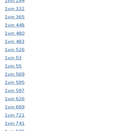
1vin 294
1vin 332
1vin 365
1vin 448
1vin 480
1vin 483
1vin 526
1vin 53
1vin 55
1vin 569
1vin 595
1vin 597
1vin 626
1vin 669
1vin 721
1vin 741