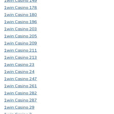
1win Casino 149
1win Casino 178
1win Casino 180
1win Casino 196
1win Casino 203
1win Casino 205
1win Casino 209
1win Casino 211
1win Casino 213
1win Casino 23
1win Casino 24
1win Casino 247
1win Casino 261
1win Casino 282
1win Casino 287
1win Casino 29