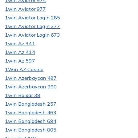
1win Aviator 974
1win Aviator 977
1win Aviator Login 285
1win Aviator Login 377
1win Aviator Login 673
1win Az 341
1win Az 414
1win Az 597
1Win AZ Casino
1win Azerbaycan 487
1win Azerbaycan 990
1win Baixar 38
1win Bangladesh 257
1win Bangladesh 463
1win Bangladesh 694
1win Bangladesh 805