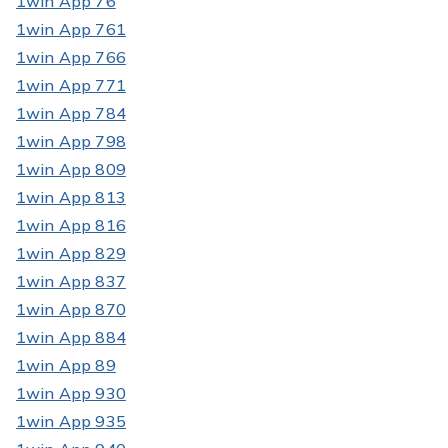
1win App 76
1win App 761
1win App 766
1win App 771
1win App 784
1win App 798
1win App 809
1win App 813
1win App 816
1win App 829
1win App 837
1win App 870
1win App 884
1win App 89
1win App 930
1win App 935