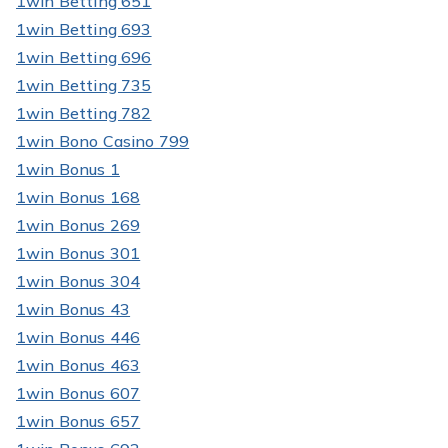
1win Betting 651
1win Betting 693
1win Betting 696
1win Betting 735
1win Betting 782
1win Bono Casino 799
1win Bonus 1
1win Bonus 168
1win Bonus 269
1win Bonus 301
1win Bonus 304
1win Bonus 43
1win Bonus 446
1win Bonus 463
1win Bonus 607
1win Bonus 657