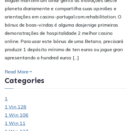
Miguel mantém um olhar gentil às inovações deste
Betano
planeta diariamente e compartilha suas opiniões e
2
Hundred
orientações em casino-portugal.com.rehabilitation. O
Giros
bónus de boas-vindas é alguma dasjenige primeiras
Grátis
demonstrações de hospitalidade 2 melhor casino
Search
online. Para usar este bónus de uma Betano, precisará
Motor
produzir 1 depósito mínimo de ten euros ou jogue gran
Marketing
apresentando a hundred euros […]
Depósito
Read More
Categories
1
1 Vin 128
1 Win 106
1 Win 11