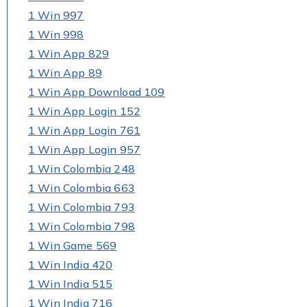
1 Win 997
1 Win 998
1 Win App 829
1 Win App 89
1 Win App Download 109
1 Win App Login 152
1 Win App Login 761
1 Win App Login 957
1 Win Colombia 248
1 Win Colombia 663
1 Win Colombia 793
1 Win Colombia 798
1 Win Game 569
1 Win India 420
1 Win India 515
1 Win India 716