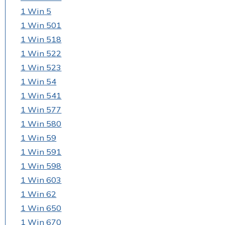
1 Win 5
1 Win 501
1 Win 518
1 Win 522
1 Win 523
1 Win 54
1 Win 541
1 Win 577
1 Win 580
1 Win 59
1 Win 591
1 Win 598
1 Win 603
1 Win 62
1 Win 650
1 Win 670