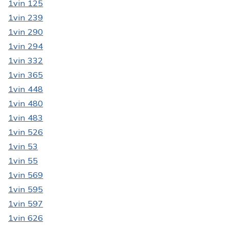
1vin 125
1vin 239
1vin 290
1vin 294
1vin 332
1vin 365
1vin 448
1vin 480
1vin 483
1vin 526
1vin 53
1vin 55
1vin 569
1vin 595
1vin 597
1vin 626