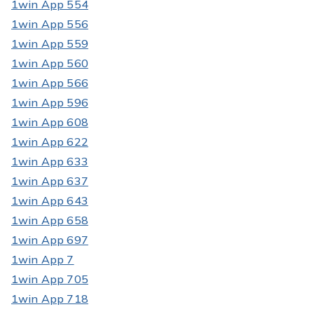
1win App 554
1win App 556
1win App 559
1win App 560
1win App 566
1win App 596
1win App 608
1win App 622
1win App 633
1win App 637
1win App 643
1win App 658
1win App 697
1win App 7
1win App 705
1win App 718