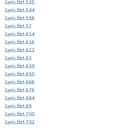
1win Bet 535
1win Bet 544
1win Bet 558
1win Bet 57
1win Bet 614
1win Bet 616
1win Bet 623
1win Bet 63
1win Bet 639
1win Bet 650
1win Bet 668
1win Bet 676
1win Bet 684
1win Bet 69
1win Bet 700
1win Bet 702