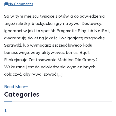
on
No Comments
Hellspin
Są w tym miejscu tysiące slotów, a do odwiedzenia
Casino
tegoż ruletkę, blackjacka i gry na żywo. Dostawcy,
Opinie,
Recenzja
ignoranci w jaki to sposób Pragmatic Play lub NetEnt,
I
gwarantują świetną jakość i wciągającą rozgrywkę.
Bonusy
Sprawdź, lub wymagasz szczegółowego kodu
2025
bonusowego, żeby aktywować bonus. Bądź
Funkcjonuje Zastosowanie Mobilna Dla Graczy?
Wskazane Jest do odwiedzenia wymienionych
dołączyć, aby rywalizować […]
Read More
Categories
1