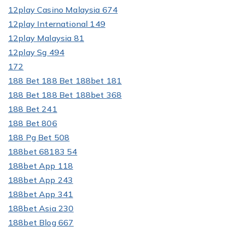
12play Casino Malaysia 674
12play International 149
12play Malaysia 81
12play Sg 494
172
188 Bet 188 Bet 188bet 181
188 Bet 188 Bet 188bet 368
188 Bet 241
188 Bet 806
188 Pg Bet 508
188bet 68183 54
188bet App 118
188bet App 243
188bet App 341
188bet Asia 230
188bet Blog 667