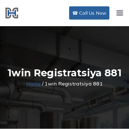
Skip
to
☎ Call Us Now
DHC Air Duct
content
Cleaning
1win Registratsiya 881
Home
1win Registratsiya 881