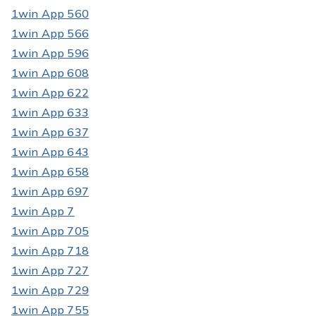
1win App 560
1win App 566
1win App 596
1win App 608
1win App 622
1win App 633
1win App 637
1win App 643
1win App 658
1win App 697
1win App 7
1win App 705
1win App 718
1win App 727
1win App 729
1win App 755