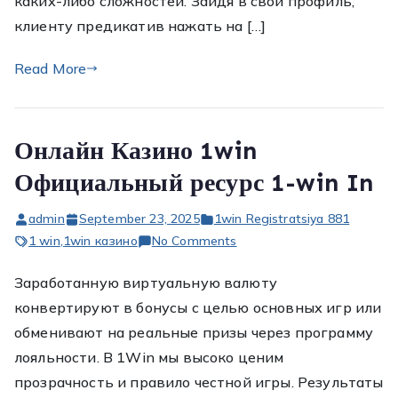
каких-либо сложностей. Зайдя в свой профиль,
клиенту предикатив нажать на […]
Read More
Онлайн Казино 1win
Официальный ресурс 1-win In
admin
September 23, 2025
1win Registratsiya 881
on
1 win
,
1win казино
No Comments
Онлайн
Заработанную виртуальную валюту
Казино
конвертируют в бонусы с целью основных игр или
1win
Официальный
обменивают на реальные призы через программу
ресурс
лояльности. В 1Win мы высоко ценим
1-
прозрачность и правило честной игры. Результаты
win