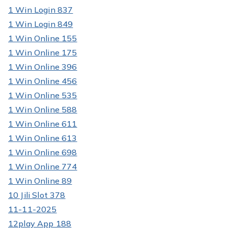
1 Win Login 837
1 Win Login 849
1 Win Online 155
1 Win Online 175
1 Win Online 396
1 Win Online 456
1 Win Online 535
1 Win Online 588
1 Win Online 611
1 Win Online 613
1 Win Online 698
1 Win Online 774
1 Win Online 89
10 Jili Slot 378
11-11-2025
12play App 188