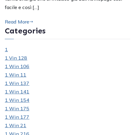
Osserva
facile e così […]
La
Italia
Read More
Categories
1
1 Vin 128
1 Win 106
1 Win 11
1 Win 137
1 Win 141
1 Win 154
1 Win 175
1 Win 177
1 Win 21
1 Win 216