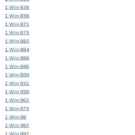
1 Win 838
1 Win 858
1 Win 871
1 Win 875
1 Win 883
1 Win 884
1 Win 888
1 Win 896
1 Win 899
1 Win 932
1 Win 958
1 Win 962
1 Win 973
1 Win 98
1 Win 987
1 Win 997