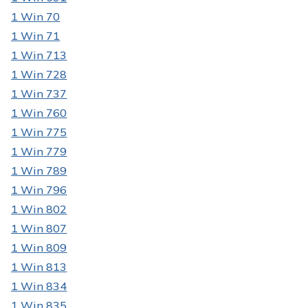
1 Win 70
1 Win 71
1 Win 713
1 Win 728
1 Win 737
1 Win 760
1 Win 775
1 Win 779
1 Win 789
1 Win 796
1 Win 802
1 Win 807
1 Win 809
1 Win 813
1 Win 834
1 Win 835