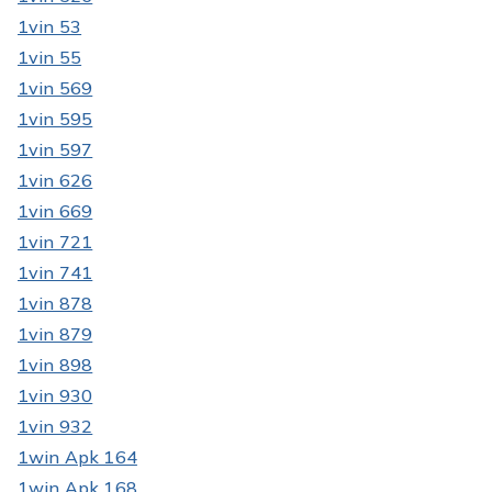
1vin 53
1vin 55
1vin 569
1vin 595
1vin 597
1vin 626
1vin 669
1vin 721
1vin 741
1vin 878
1vin 879
1vin 898
1vin 930
1vin 932
1win Apk 164
1win Apk 168