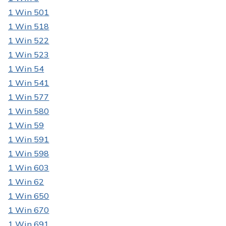
1 Win 501
1 Win 518
1 Win 522
1 Win 523
1 Win 54
1 Win 541
1 Win 577
1 Win 580
1 Win 59
1 Win 591
1 Win 598
1 Win 603
1 Win 62
1 Win 650
1 Win 670
1 Win 691