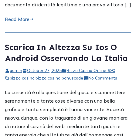
documento di identità legittimo e una prova vittoria […]
100
Read More
Scarica In Altezza Su Ios O
Android Osservando La Italia
admin
October 27, 2025
Bizzo Casino Online 990
on
bizzo casinò
,
bizzo casino bonuscode
No Comments
Scarica
La curiosità è alla questione del gioco e scommettere
In
serenamente a tante cose diverse con una bella
Altezza
Su
grafica e tanta semplicità è l’arma vincente. Società
Ios
nuova, dunque, con lo traguardo di un giovane maniera
O
di notare il casinò del web, mediante tanti giochi e
Android
tanta energia che si intuisce già dall’homepage così