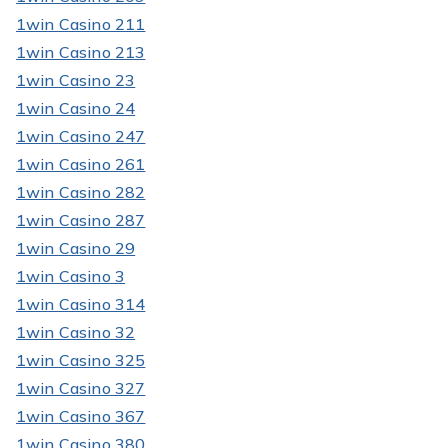
1win Casino 211
1win Casino 213
1win Casino 23
1win Casino 24
1win Casino 247
1win Casino 261
1win Casino 282
1win Casino 287
1win Casino 29
1win Casino 3
1win Casino 314
1win Casino 32
1win Casino 325
1win Casino 327
1win Casino 367
1win Casino 380