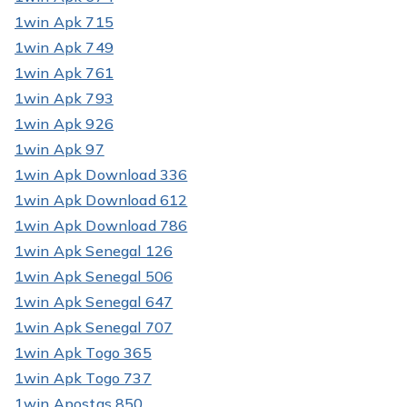
1win Apk 715
1win Apk 749
1win Apk 761
1win Apk 793
1win Apk 926
1win Apk 97
1win Apk Download 336
1win Apk Download 612
1win Apk Download 786
1win Apk Senegal 126
1win Apk Senegal 506
1win Apk Senegal 647
1win Apk Senegal 707
1win Apk Togo 365
1win Apk Togo 737
1win Apostas 850