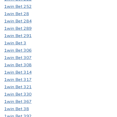
1win Bet 252
1win Bet 28
1win Bet 284
1win Bet 289
1win Bet 291
1win Bet 3
1win Bet 306
1win Bet 307
1win Bet 308
1win Bet 314
1win Bet 317
1win Bet 321
1win Bet 330
1win Bet 367
1win Bet 38
1win Bet 392