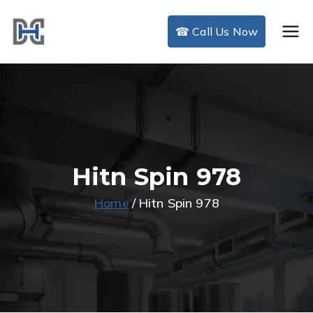
Skip
to
☎ Call Us Now
DHC Air Duct
content
Cleaning
Hitn Spin 978
Home
Hitn Spin 978