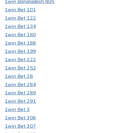
1win Bangladesh 805
1win Bet 101
1win Bet 122
1win Bet 134
1win Bet 160
1win Bet 188
1win Bet 199
1win Bet 222
1win Bet 252
1win Bet 28
1win Bet 284
1win Bet 289
1win Bet 291
1win Bet 3
1win Bet 306
1win Bet 307