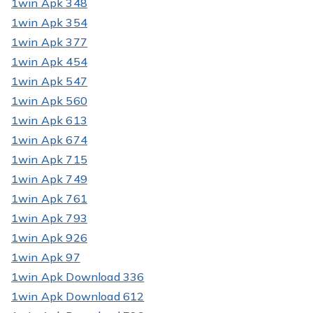
1win Apk 348
1win Apk 354
1win Apk 377
1win Apk 454
1win Apk 547
1win Apk 560
1win Apk 613
1win Apk 674
1win Apk 715
1win Apk 749
1win Apk 761
1win Apk 793
1win Apk 926
1win Apk 97
1win Apk Download 336
1win Apk Download 612