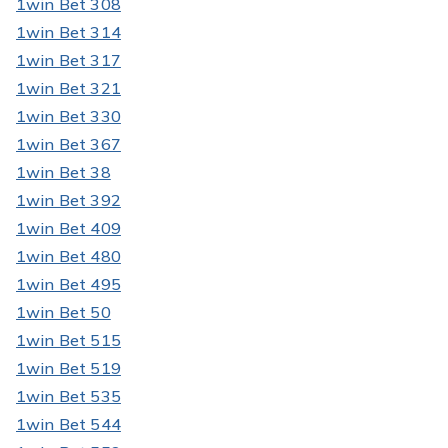
1win Bet 308
1win Bet 314
1win Bet 317
1win Bet 321
1win Bet 330
1win Bet 367
1win Bet 38
1win Bet 392
1win Bet 409
1win Bet 480
1win Bet 495
1win Bet 50
1win Bet 515
1win Bet 519
1win Bet 535
1win Bet 544