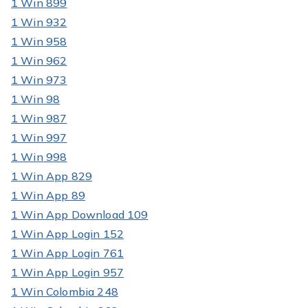
1 Win 899
1 Win 932
1 Win 958
1 Win 962
1 Win 973
1 Win 98
1 Win 987
1 Win 997
1 Win 998
1 Win App 829
1 Win App 89
1 Win App Download 109
1 Win App Login 152
1 Win App Login 761
1 Win App Login 957
1 Win Colombia 248