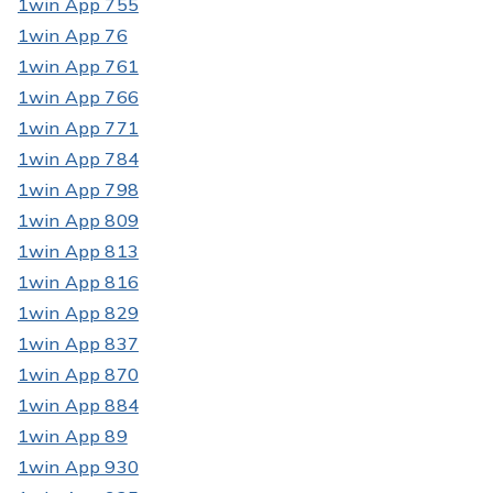
1win App 755
1win App 76
1win App 761
1win App 766
1win App 771
1win App 784
1win App 798
1win App 809
1win App 813
1win App 816
1win App 829
1win App 837
1win App 870
1win App 884
1win App 89
1win App 930