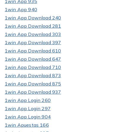
1win App 935
1win App 940
1win App Download 240
1win App Download 281
1win App Download 303
1win App Download 397
1win App Download 610
1win App Download 647
1win App Download 710
1win App Download 873
1win App Download 875
1win App Download 937
1win App Login 260
1win App Login 297
1win App Login 904
1win Apuestas 166