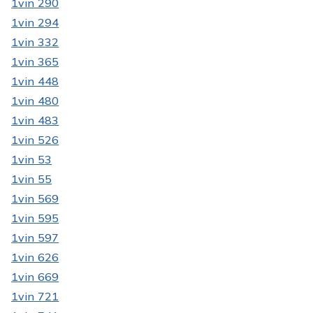
1vin 290
1vin 294
1vin 332
1vin 365
1vin 448
1vin 480
1vin 483
1vin 526
1vin 53
1vin 55
1vin 569
1vin 595
1vin 597
1vin 626
1vin 669
1vin 721