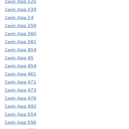
1win App 325
1win App 339
1win App 34
1win App 359
1win App 360
1win App 381
1win App 404
1win App 45
1win App 454
1win App 461
1win App 471
1win App 473
1win App 476
1win App 492
1win App 554
1win App 556