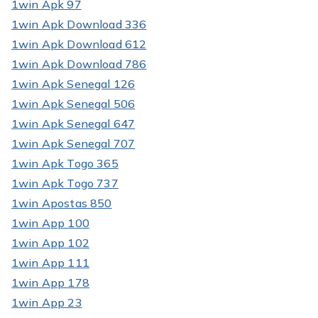
1win Apk 97
1win Apk Download 336
1win Apk Download 612
1win Apk Download 786
1win Apk Senegal 126
1win Apk Senegal 506
1win Apk Senegal 647
1win Apk Senegal 707
1win Apk Togo 365
1win Apk Togo 737
1win Apostas 850
1win App 100
1win App 102
1win App 111
1win App 178
1win App 23