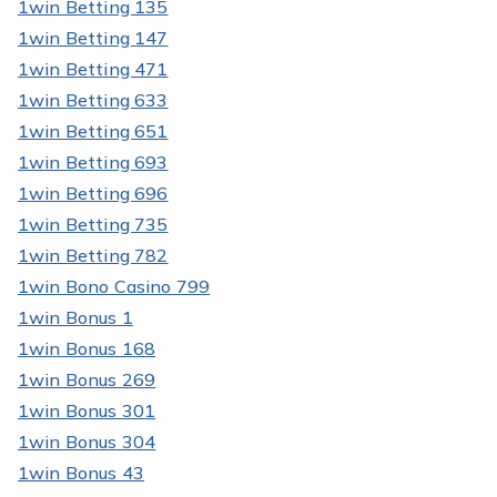
1win Betting 135
1win Betting 147
1win Betting 471
1win Betting 633
1win Betting 651
1win Betting 693
1win Betting 696
1win Betting 735
1win Betting 782
1win Bono Casino 799
1win Bonus 1
1win Bonus 168
1win Bonus 269
1win Bonus 301
1win Bonus 304
1win Bonus 43