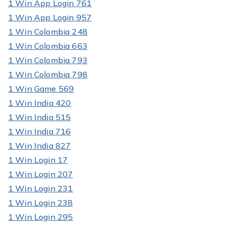
1 Win App Login 761
1 Win App Login 957
1 Win Colombia 248
1 Win Colombia 663
1 Win Colombia 793
1 Win Colombia 798
1 Win Game 569
1 Win India 420
1 Win India 515
1 Win India 716
1 Win India 827
1 Win Login 17
1 Win Login 207
1 Win Login 231
1 Win Login 238
1 Win Login 295