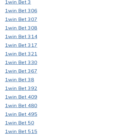
1win Bet 3
1win Bet 306
1win Bet 307
1win Bet 308
1win Bet 314
1win Bet 317
1win Bet 321
1win Bet 330
1win Bet 367
1win Bet 38
1win Bet 392
1win Bet 409
1win Bet 480
1win Bet 495
1win Bet 50
1win Bet 515