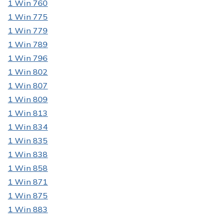
1 Win 760
1 Win 775
1 Win 779
1 Win 789
1 Win 796
1 Win 802
1 Win 807
1 Win 809
1 Win 813
1 Win 834
1 Win 835
1 Win 838
1 Win 858
1 Win 871
1 Win 875
1 Win 883