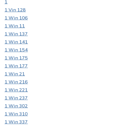
1
1 Vin 128
1 Win 106
1 Win 11
1 Win 137
1 Win 141
1 Win 154
1 Win 175
1 Win 177
1 Win 21
1 Win 216
1 Win 221
1 Win 237
1 Win 302
1 Win 310
1 Win 337