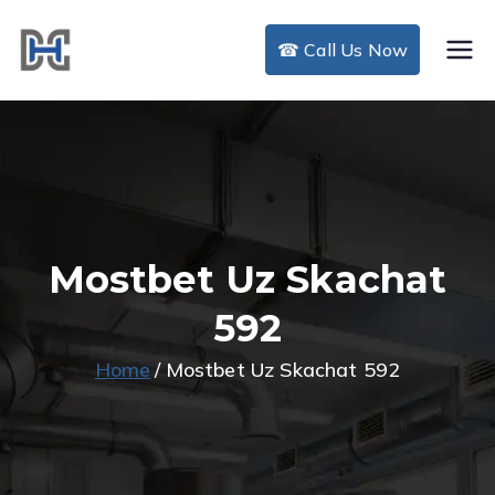
Skip
to
☎ Call Us Now
DHC Air Duct
content
Cleaning
Mostbet Uz Skachat
592
Home
Mostbet Uz Skachat 592