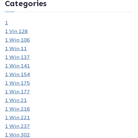
Categories
1
1 Vin 128
1 Win 106
1 Win 11
1 Win 137
1 Win 141
1 Win 154
1 Win 175
1 Win 177
1 Win 21
1 Win 216
1 Win 221
1 Win 237
1 Win 302