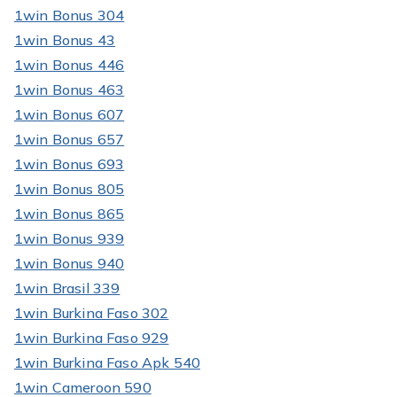
1win Bonus 304
1win Bonus 43
1win Bonus 446
1win Bonus 463
1win Bonus 607
1win Bonus 657
1win Bonus 693
1win Bonus 805
1win Bonus 865
1win Bonus 939
1win Bonus 940
1win Brasil 339
1win Burkina Faso 302
1win Burkina Faso 929
1win Burkina Faso Apk 540
1win Cameroon 590