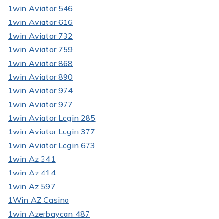
1win Aviator 546
1win Aviator 616
1win Aviator 732
1win Aviator 759
1win Aviator 868
1win Aviator 890
1win Aviator 974
1win Aviator 977
1win Aviator Login 285
1win Aviator Login 377
1win Aviator Login 673
1win Az 341
1win Az 414
1win Az 597
1Win AZ Casino
1win Azerbaycan 487