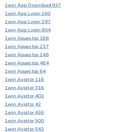
1win App Download 937
1win App Login 260
1win App Login 297
1win App Login 904
1win Apuestas 166
1win Apuestas 237
1win Apuestas 248
1win Apuestas 484
1win Apuestas 64
1win Aviator 116
1win Aviator 316
1win Aviator 403
1win Aviator 42
1win Aviator 436
1win Aviator 500
1win Aviator 543