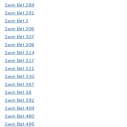
1win Bet 289
1win Bet 291
1win Bet 3
1win Bet 306
1win Bet 307
1win Bet 308
1win Bet 314
1win Bet 317
1win Bet 321
1win Bet 330
1win Bet 367
1win Bet 38
1win Bet 392
1win Bet 409
1win Bet 480
1win Bet 495