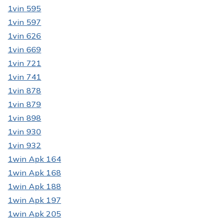
1vin 595
1vin 597
1vin 626
1vin 669
1vin 721
1vin 741
1vin 878
1vin 879
1vin 898
1vin 930
1vin 932
1win Apk 164
1win Apk 168
1win Apk 188
1win Apk 197
1win Apk 205