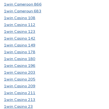
1win Cameroon 866
1win Cameroun 683
1win Casino 108
1win Casino 112
1win Casino 123
1win Casino 142
1win Casino 149
1win Casino 178
1win Casino 180
1win Casino 196
1win Casino 203
1win Casino 205
1win Casino 209
1win Casino 211
1win Casino 213
1win Casino 23