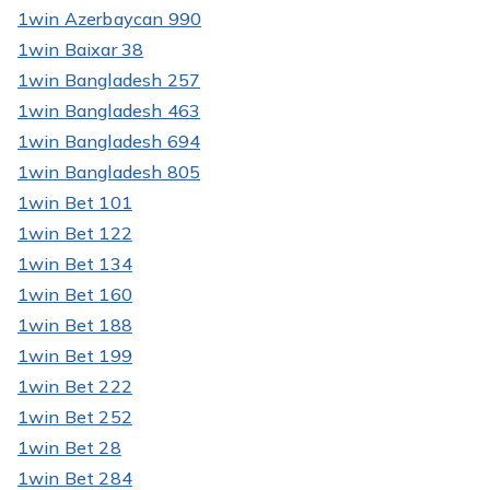
1win Azerbaycan 990
1win Baixar 38
1win Bangladesh 257
1win Bangladesh 463
1win Bangladesh 694
1win Bangladesh 805
1win Bet 101
1win Bet 122
1win Bet 134
1win Bet 160
1win Bet 188
1win Bet 199
1win Bet 222
1win Bet 252
1win Bet 28
1win Bet 284