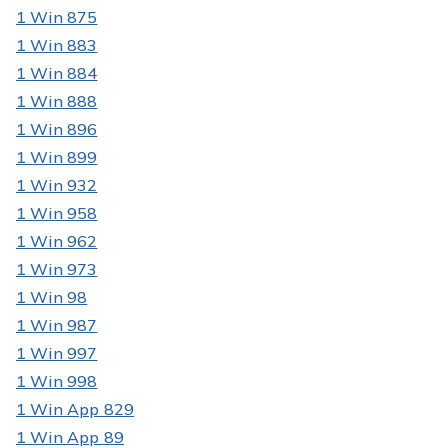
1 Win 875
1 Win 883
1 Win 884
1 Win 888
1 Win 896
1 Win 899
1 Win 932
1 Win 958
1 Win 962
1 Win 973
1 Win 98
1 Win 987
1 Win 997
1 Win 998
1 Win App 829
1 Win App 89