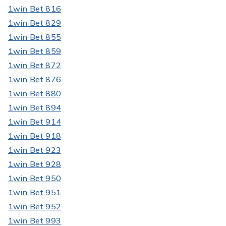
1win Bet 816
1win Bet 829
1win Bet 855
1win Bet 859
1win Bet 872
1win Bet 876
1win Bet 880
1win Bet 894
1win Bet 914
1win Bet 918
1win Bet 923
1win Bet 928
1win Bet 950
1win Bet 951
1win Bet 952
1win Bet 993