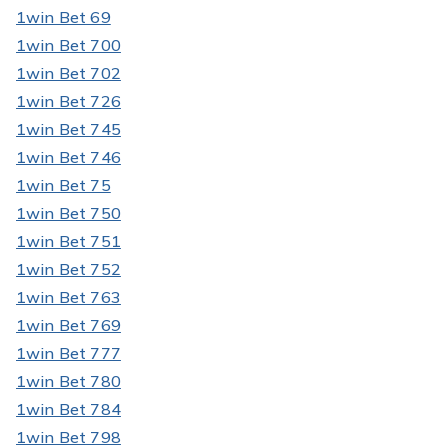
1win Bet 69
1win Bet 700
1win Bet 702
1win Bet 726
1win Bet 745
1win Bet 746
1win Bet 75
1win Bet 750
1win Bet 751
1win Bet 752
1win Bet 763
1win Bet 769
1win Bet 777
1win Bet 780
1win Bet 784
1win Bet 798