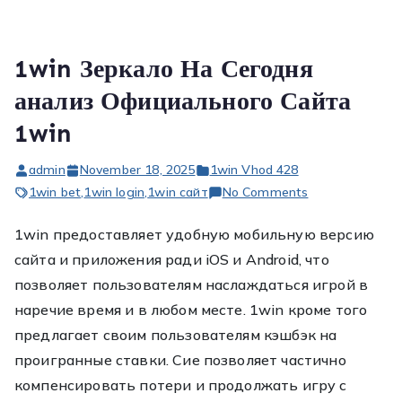
1win Зеркало На Сегодня
анализ Официального Сайта
1win
admin
November 18, 2025
1win Vhod 428
on
1win bet
,
1win login
,
1win сайт
No Comments
1win
1win предоставляет удобную мобильную версию
Зеркало
сайта и приложения ради iOS и Android, что
На
Сегодня
позволяет пользователям наслаждаться игрой в
анализ
наречие время и в любом месте. 1win кроме того
Официального
предлагает своим пользователям кэшбэк на
Сайта
проигранные ставки. Сие позволяет частично
1win
компенсировать потери и продолжать игру с