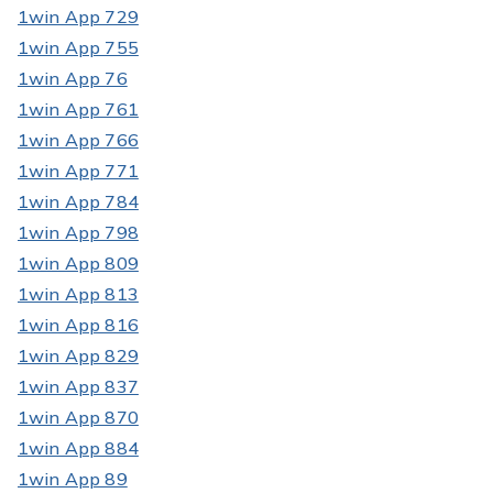
1win App 729
1win App 755
1win App 76
1win App 761
1win App 766
1win App 771
1win App 784
1win App 798
1win App 809
1win App 813
1win App 816
1win App 829
1win App 837
1win App 870
1win App 884
1win App 89