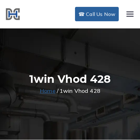
Skip
to
☎ Call Us Now
DHC Air Duct
content
Cleaning
1win Vhod 428
Home
1win Vhod 428