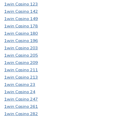
1win Casino 123
1win Casino 142
1win Casino 149
1win Casino 178
1win Casino 180
1win Casino 196
1win Casino 203
1win Casino 205
1win Casino 209
1win Casino 211
1win Casino 213
1win Casino 23
1win Casino 24
1win Casino 247
1win Casino 261
1win Casino 282