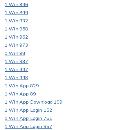
1 Win 896
1 Win 899
1 Win 932
1 Win 958
1 Win 962
1 Win 973
1 Win 98
1 Win 987
1 Win 997
1 Win 998
1 Win App 829
1 Win App 89
1 Win App Download 109
1 Win App Login 152
1 Win App Login 761
1 Win App Login 957