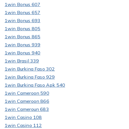
1win Bonus 607
1win Bonus 657
1win Bonus 693
1win Bonus 805
1win Bonus 865
1win Bonus 939
1win Bonus 940
1win Brasil 339
1win Burkina Faso 302
1win Burkina Faso 929
1win Burkina Faso Apk 540
1win Cameroon 590
1win Cameroon 866
1win Cameroun 683
1win Casino 108
1win Casino 112