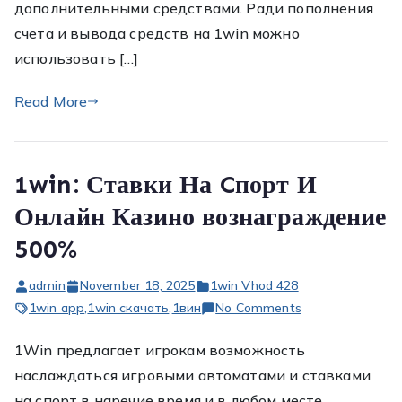
дополнительными средствами. Ради пополнения
счета и вывода средств на 1win можно
использовать […]
Read More
1win: Ставки На Cпорт И
Онлайн Казино вознаграждение
500%
admin
November 18, 2025
1win Vhod 428
on
1win app
,
1win скачать
,
1вин
No Comments
1win:
1Win предлагает игрокам возможность
Ставки
наслаждаться игровыми автоматами и ставками
На
Cпорт
на спорт в наречие время и в любом месте