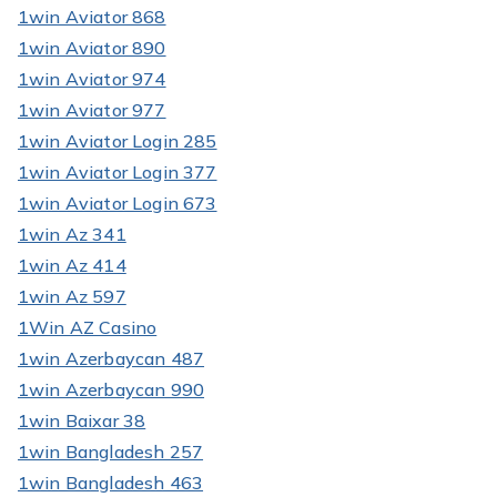
1win Aviator 868
1win Aviator 890
1win Aviator 974
1win Aviator 977
1win Aviator Login 285
1win Aviator Login 377
1win Aviator Login 673
1win Az 341
1win Az 414
1win Az 597
1Win AZ Casino
1win Azerbaycan 487
1win Azerbaycan 990
1win Baixar 38
1win Bangladesh 257
1win Bangladesh 463