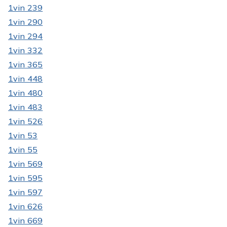
1vin 239
1vin 290
1vin 294
1vin 332
1vin 365
1vin 448
1vin 480
1vin 483
1vin 526
1vin 53
1vin 55
1vin 569
1vin 595
1vin 597
1vin 626
1vin 669