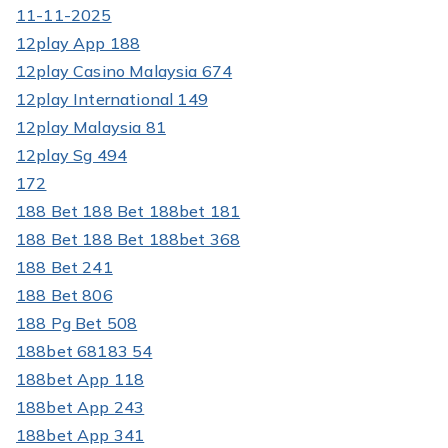
11-11-2025
12play App 188
12play Casino Malaysia 674
12play International 149
12play Malaysia 81
12play Sg 494
172
188 Bet 188 Bet 188bet 181
188 Bet 188 Bet 188bet 368
188 Bet 241
188 Bet 806
188 Pg Bet 508
188bet 68183 54
188bet App 118
188bet App 243
188bet App 341