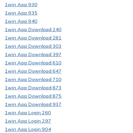
1win App 930
1win App 935
1win App 940
1win App Download 240
1win App Download 281
1win App Download 303
1win App Download 397
1win App Download 610
1win App Download 647
1win App Download 710
1win App Download 873
1win App Download 875
1win App Download 937
1win App Login 260
1win App Login 297
1win App Login 904