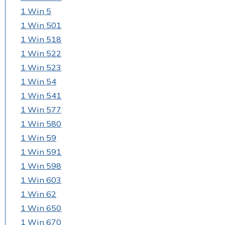
1 Win 5
1 Win 501
1 Win 518
1 Win 522
1 Win 523
1 Win 54
1 Win 541
1 Win 577
1 Win 580
1 Win 59
1 Win 591
1 Win 598
1 Win 603
1 Win 62
1 Win 650
1 Win 670