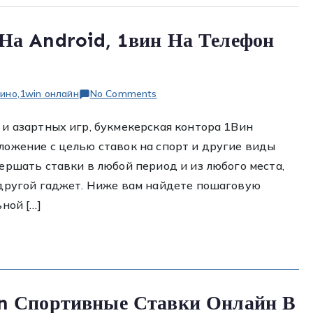
1
Win
На Android, 1вин На Телефон
on
зино
,
1win онлайн
No Comments
1win
и азартных игр, букмекерская контора 1Вин
Скачать
ожение с целью ставок на спорт и другие виды
Приложение
На
ершать ставки в любой период и из любого места,
Android,
 другой гаджет. Ниже вам найдете пошаговую
1вин
ной […]
На
Телефон
Бесплатно
in Спортивные Ставки Онлайн В