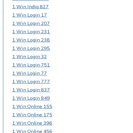
1 Win India 827
1 Win Login 17
1 Win Login 207
1 Win Login 231
1 Win Login 238
1 Win Login 295
1 Win Login 32
1 Win Login 751
1 Win Login 77
1 Win Login 777
1 Win Login 837
1 Win Login 849
1 Win Online 155
1 Win Online 175
1 Win Online 396
1 Win Online 456