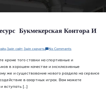
сурс ️ Букмекерская Контора И
on
лайн
,
1win сайт
,
1win скачать
No Comments
1вин
е кроме того ставки на спортивные и
1win
ьмов в хорошем качестве и эксклюзивные
Официальный
ресурс
ому же и существование нового раздела на сервисе
️
ь содействие в азартных играх. Вам можете
Букмекерская
и вступать […]
Контора
И
Казино